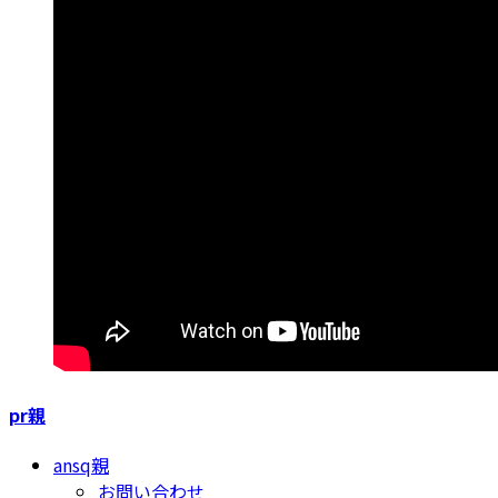
pr親
ansq親
お問い合わせ