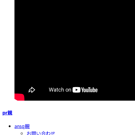
pr親
ansq親
お問い合わせ