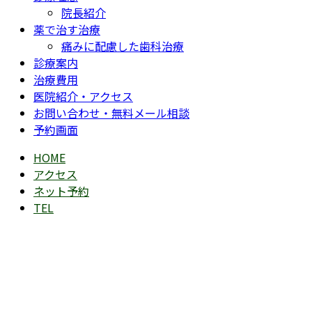
院長紹介
薬で治す治療
痛みに配慮した歯科治療
診療案内
治療費用
医院紹介・アクセス
お問い合わせ・無料メール相談
予約画面
HOME
アクセス
ネット予約
TEL