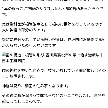
1本の根っこに神経の入り口はなんと500箇所あったそうで
す。
実は歯科医が根管治療として根のお掃除を行っているのは、
太い神経の部分のみです。
複雑に枝分かれしている細い根管は、物理的にお掃除する針
が入らないため行えないのです。
歯の神経を抜いた時点で、枝分かれしている細い根管はその
まま放置されます。
神経は腐り、細菌の住み家となります。
その後に膿が溜まって腫れるなどの不具合を起こし、再発を
起こしてしまうのです。