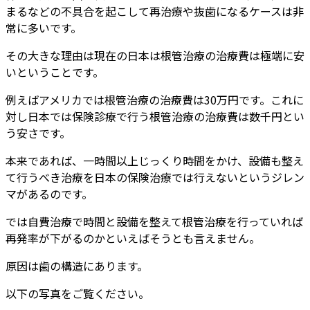
まるなどの不具合を起こして再治療や抜歯になるケースは非
常に多いです。
その大きな理由は現在の日本は根管治療の治療費は極端に安
いということです。
例えばアメリカでは根管治療の治療費は30万円です。これに
対し日本では保険診療で行う根管治療の治療費は数千円とい
う安さです。
本来であれば、一時間以上じっくり時間をかけ、設備も整え
て行うべき治療を日本の保険治療では行えないというジレン
マがあるのです。
では自費治療で時間と設備を整えて根管治療を行っていれば
再発率が下がるのかといえばそうとも言えません。
原因は歯の構造にあります。
以下の写真をご覧ください。