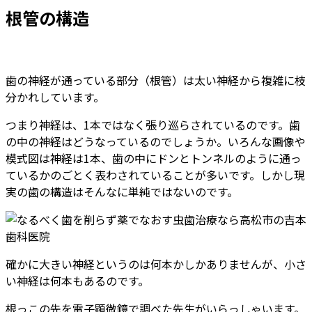
根管の構造
歯の神経が通っている部分（根管）は太い神経から複雑に枝
分かれしています。
つまり神経は、1本ではなく張り巡らされているのです。歯
の中の神経はどうなっているのでしょうか。いろんな画像や
模式図は神経は1本、歯の中にドンとトンネルのように通っ
ているかのごとく表わされていることが多いです。しかし現
実の歯の構造はそんなに単純ではないのです。
確かに大きい神経というのは何本かしかありませんが、小さ
い神経は何本もあるのです。
根っこの先を電子顕微鏡で調べた先生がいらっしゃいます。