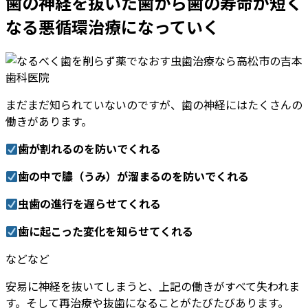
歯の神経を抜いた歯から歯の寿命が短く
なる悪循環治療になっていく
まだまだ知られていないのですが、歯の神経にはたくさんの
働きがあります。
歯が割れるのを防いでくれる
歯の中で膿（うみ）が溜まるのを防いでくれる
虫歯の進行を遅らせてくれる
歯に起こった変化を知らせてくれる
などなど
安易に神経を抜いてしまうと、上記の働きがすべて失われま
す。そして再治療や抜歯になることがたびたびあります。