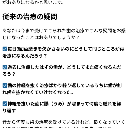
がおありになるかと思います。
従来の治療の疑問
あなたは今まで受けてこられた歯の治療でこんな疑問をお感
じになったことはおありでしょうか？
毎日3回歯磨きを欠かさないのにどうして同じところが再
治療になるんだろう？
過去に治療したはずの歯が、どうしてまた痛くなるんだ
ろう？
歯の神経を抜く治療ばかり繰り返しているうちに歯が割
れ歯を抜かなくていけなくなった。
神経を抜いた歯に膿（うみ）が溜まって何度も腫れを繰
り返す
昔から何度も歯の治療を受けているけれど、良くなっていく