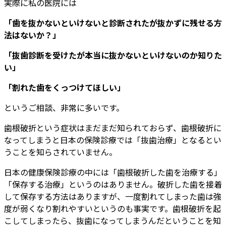
実際に私の医院には
「歯を抜かないといけないと診断されたが抜かずに残せる方
法はないか？」
「抜歯診断を受けたが本当に抜かないといけないのか知りた
い」
「割れた歯をくっつけてほしい」
というご相談、非常に多いです。
歯根破折という症状はまだまだ知られておらず、歯根破折に
なってしまうと日本の保険診療では「抜歯治療」となるとい
うことを知らされていません。
日本の健康保険診療の中には「歯根破折した歯を治療する」
「保存する治療」というのはありません。破折した歯を接着
して保存する方法はありますが、一度割れてしまった歯は強
度が弱くなり割れやすいというのも事実です。歯根破折を起
こしてしまったら、抜歯になってしまうんだということを知