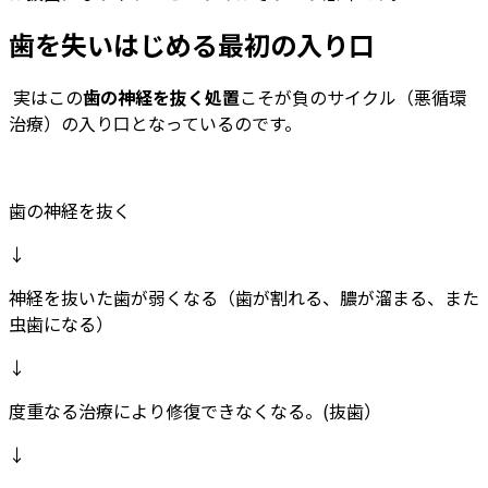
歯を失いはじめる最初の入り口
実はこの
歯の神経を抜く処置
こそが負のサイクル（悪循環
治療）の入り口となっているのです。
歯の神経を抜く
↓
神経を抜いた歯が弱くなる（歯が割れる、膿が溜まる、また
虫歯になる）
↓
度重なる治療により修復できなくなる。(抜歯）
↓