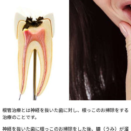
根管治療とは神経を抜いた歯に対し、根っこのお掃除をする
治療のことです。
神経を抜いた歯に根っこのお掃除をした後、膿（うみ）が溜