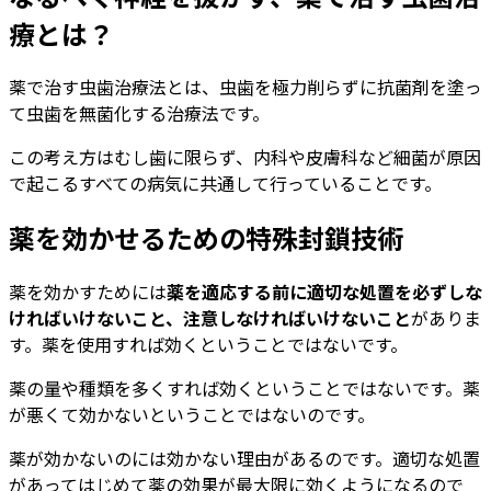
療とは？
薬で治す虫歯治療法とは、虫歯を極力削らずに抗菌剤を塗っ
て虫歯を無菌化する治療法です。
この考え方はむし歯に限らず、内科や皮膚科など細菌が原因
で起こるすべての病気に共通して行っていることです。
薬を効かせるための特殊封鎖技術
薬を効かすためには
薬を適応する前に適切な処置を必ずしな
ければいけないこと、注意しなければいけないこと
がありま
す。薬を使用すれば効くということではないです。
薬の量や種類を多くすれば効くということではないです。薬
が悪くて効かないということではないのです。
薬が効かないのには効かない理由があるのです。適切な処置
があってはじめて薬の効果が最大限に効くようになるので