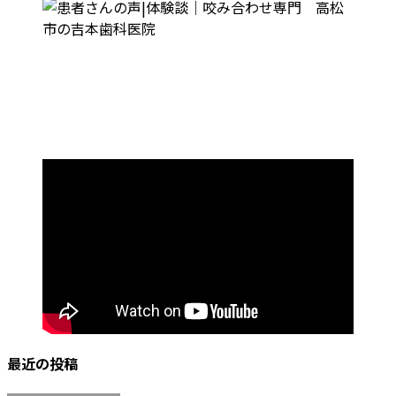
最近の投稿