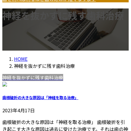
神経を抜かずに残す歯科治療
HOME
神経を抜かずに残す歯科治療
神経を抜かずに残す歯科治療
歯根破折の大きな原因は「神経を取る治療」
2023年4月17日
歯根破折の大きな原因は「神経を取る治療」 歯根破折を引
き起こす大きな原因は過去に受けた治療です。それは歯の神