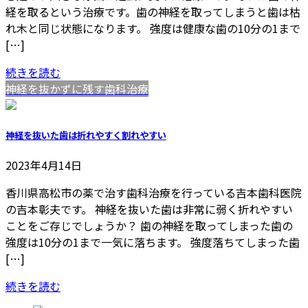
経を取るという治療です。歯の神経を取ってしまうと歯は枯
れ木と同じ状態になります。 強度は健康な歯の10分の1まで
[…]
続きを読む
神経を抜かずに残す歯科治療
神経を抜いた歯は折れやすく割れやすい
2023年4月14日
香川県高松市の薬で治す歯科治療を行っている吉本歯科医院
の吉本彰夫です。 神経を抜いた歯は非常に弱く折れやすい
ことをご存じでしょうか？ 歯の神経を取ってしまった歯の
強度は10分の1まで一気に落ちます。 強度落ちてしまった歯
[…]
続きを読む