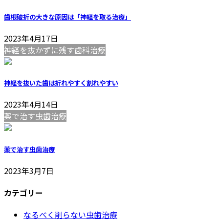
歯根破折の大きな原因は「神経を取る治療」
2023年4月17日
神経を抜かずに残す歯科治療
神経を抜いた歯は折れやすく割れやすい
2023年4月14日
薬で治す虫歯治療
薬で治す虫歯治療
2023年3月7日
カテゴリー
なるべく削らない虫歯治療