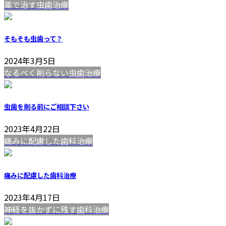
薬で治す虫歯治療
そもそも虫歯って？
2024年3月5日
なるべく削らない虫歯治療
虫歯を削る前にご相談下さい
2023年4月22日
痛みに配慮した歯科治療
痛みに配慮した歯科治療
2023年4月17日
神経を抜かずに残す歯科治療