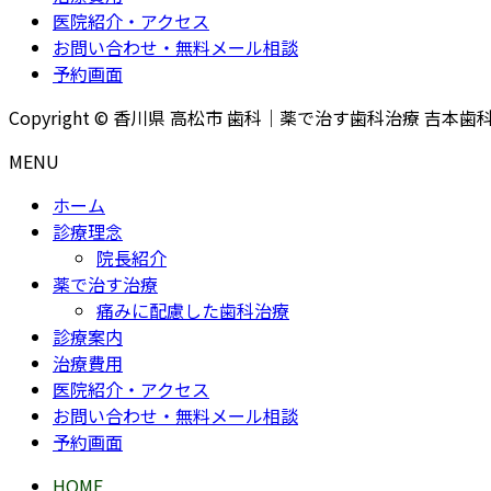
医院紹介・アクセス
お問い合わせ・無料メール相談
予約画面
Copyright © 香川県 高松市 歯科｜薬で治す歯科治療 吉本歯科医院 Al
MENU
ホーム
診療理念
院長紹介
薬で治す治療
痛みに配慮した歯科治療
診療案内
治療費用
医院紹介・アクセス
お問い合わせ・無料メール相談
予約画面
HOME