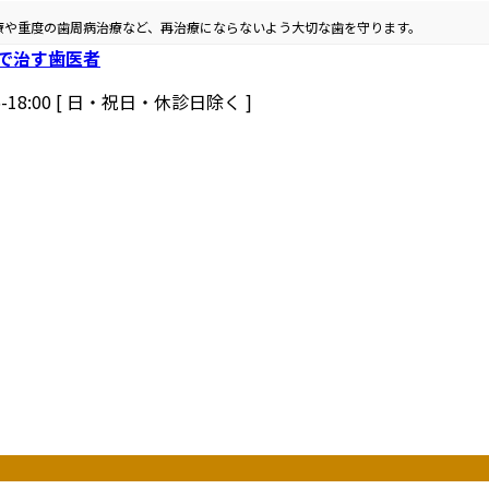
療や重度の歯周病治療など、再治療にならないよう大切な歯を守ります。
5-18:00 [ 日・祝日・休診日除く ]