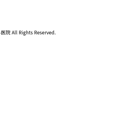
l Rights Reserved.