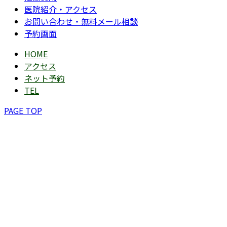
医院紹介・アクセス
お問い合わせ・無料メール相談
予約画面
HOME
アクセス
ネット予約
TEL
PAGE TOP